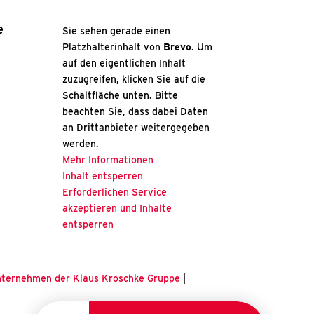
e
Sie sehen gerade einen
Platzhalterinhalt von
Brevo
. Um
auf den eigentlichen Inhalt
zuzugreifen, klicken Sie auf die
Schaltfläche unten. Bitte
beachten Sie, dass dabei Daten
an Drittanbieter weitergegeben
werden.
Mehr Informationen
Inhalt entsperren
Erforderlichen Service
akzeptieren und Inhalte
entsperren
nternehmen der Klaus Kroschke Gruppe
|