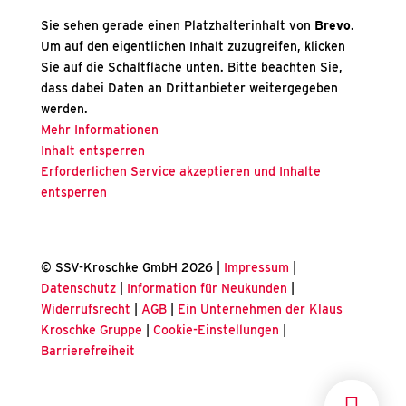
Sie sehen gerade einen Platzhalterinhalt von
Brevo
.
Um auf den eigentlichen Inhalt zuzugreifen, klicken
Sie auf die Schaltfläche unten. Bitte beachten Sie,
dass dabei Daten an Drittanbieter weitergegeben
werden.
Mehr Informationen
Inhalt entsperren
Erforderlichen Service akzeptieren und Inhalte
entsperren
© SSV-Kroschke GmbH 2026 |
Impressum
|
Datenschutz
|
Information für Neukunden
|
Widerrufsrecht
|
AGB
|
Ein Unternehmen der Klaus
Kroschke Gruppe
|
Cookie-Einstellungen
|
Barrierefreiheit