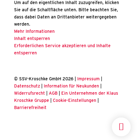
Um auf den eigentlichen Inhalt zuzugreifen, klicken
Sie auf die Schaltfläche unten. Bitte beachten Sie,
dass dabei Daten an Drittanbieter weitergegeben
werden.
Mehr Informationen
Inhalt entsperren
Erforderlichen Service akzeptieren und Inhalte
entsperren
© SSV-Kroschke GmbH 2026 |
Impressum
|
Datenschutz
|
Information für Neukunden
|
Widerrufsrecht
|
AGB
|
Ein Unternehmen der Klaus
Kroschke Gruppe
|
Cookie-Einstellungen
|
Barrierefreiheit
