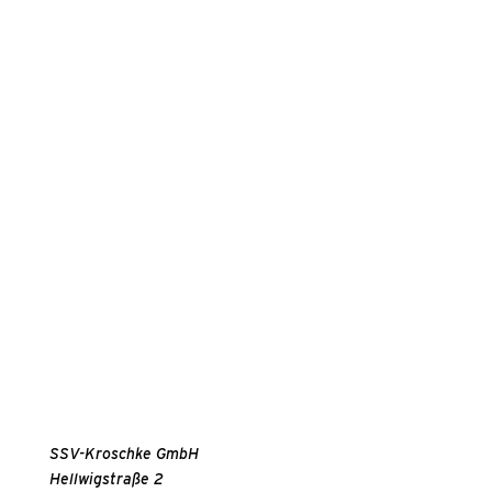
SSV-Kroschke GmbH
Hellwigstraße 2